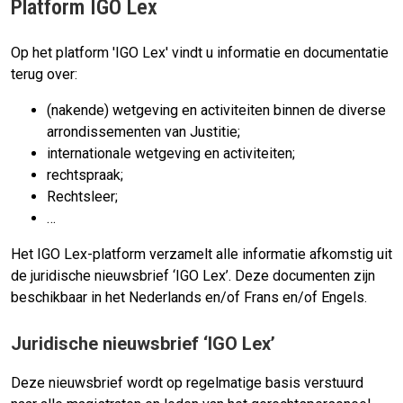
Platform IGO Lex
Op het platform 'IGO Lex' vindt u informatie en documentatie
terug over:
(nakende) wetgeving en activiteiten binnen de diverse
arrondissementen van Justitie;
internationale wetgeving en activiteiten;
rechtspraak;
Rechtsleer;
…
Het IGO Lex-platform verzamelt alle informatie afkomstig uit
de juridische nieuwsbrief ‘IGO Lex’. Deze documenten zijn
beschikbaar in het Nederlands en/of Frans en/of Engels.
Juridische nieuwsbrief ‘IGO Lex’
Deze nieuwsbrief wordt op regelmatige basis verstuurd